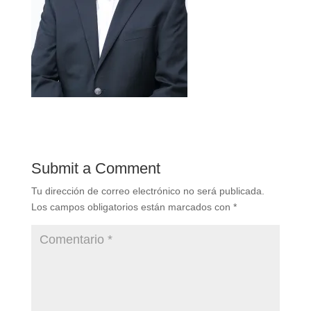
Submit a Comment
Tu dirección de correo electrónico no será publicada.
Los campos obligatorios están marcados con
*