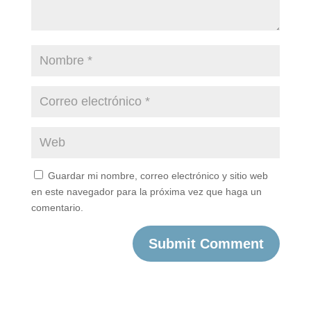
Guardar mi nombre, correo electrónico y sitio web
en este navegador para la próxima vez que haga un
comentario.