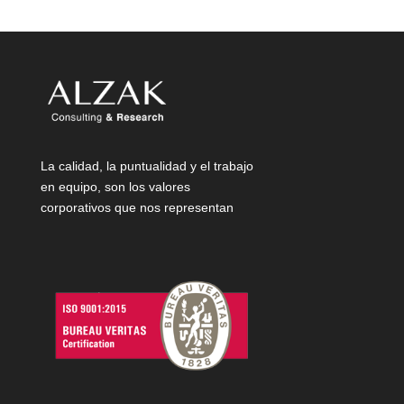
La calidad, la puntualidad y el trabajo
en equipo, son los valores
corporativos que nos representan