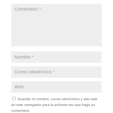
Guardar mi nombre, correo electrónico y sitio web
en este navegador para la próxima vez que haga un
comentario.