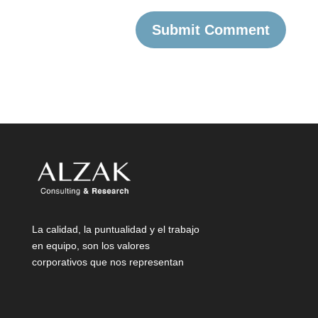
La calidad, la puntualidad y el trabajo
en equipo, son los valores
corporativos que nos representan