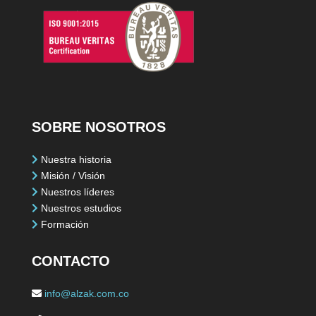
SOBRE NOSOTROS
Nuestra historia
Misión / Visión
Nuestros líderes
Nuestros estudios
Formación
CONTACTO
info@alzak.com.co