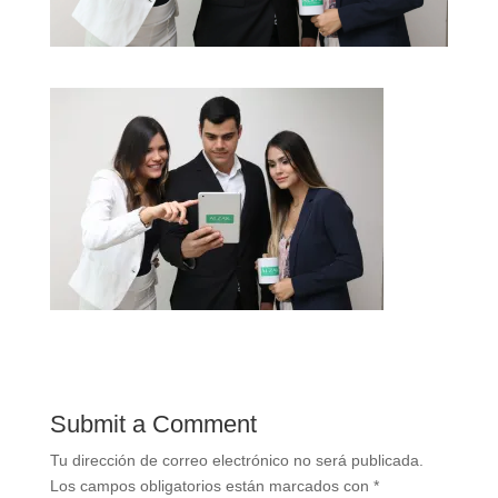
Submit a Comment
Tu dirección de correo electrónico no será publicada.
Los campos obligatorios están marcados con
*